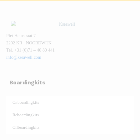
Piet Heinstraat 7
2202 KR NOORDWIJK
Tel. +31 (0)71 – 40 80 441
info@kseawell.com
Boardingkits
Onboardingkits
Reboardingkits
Offboardingkits