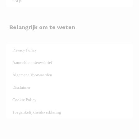
FAQs
Belangrijk om te weten
Privacy Policy
Aanmelden nieuwsbrief
Algemene Voorwaarden
Disclaimer
Cookie Policy
Toegankelijkheidsverklaring