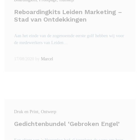
Reboardingkits Leiden Marketing –
Stad van Ontdekkingen
Aan het einde van de zogenoemde eerste golf hebben wij voor
de medewerkers van Leiden…
17/08/2020
by
Marcel
Druk en Print
, Ontwerp
Gedichtenbundel ‘Gebroken Engel’