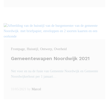
Frontpage
, Huisstijl
, Ontwerp
, Overheid
Gemeentewapen Noordwijk 2021
Net voor en na de fusie van Gemeente Noordwijk en Gemeente
Noordwijkerhout per 1 januari…
11/05/2021
by
Marcel