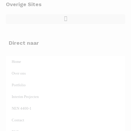
Overige Sites
Direct naar
Home
Over ons
Portfolio
Interim Projecten
NEN 4400-1
Contact