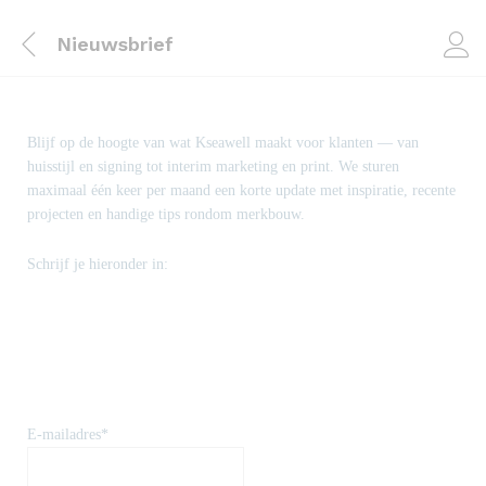
Nieuwsbrief
Blijf op de hoogte van wat Kseawell maakt voor klanten — van
huisstijl en signing tot interim marketing en print. We sturen
maximaal één keer per maand een korte update met inspiratie, recente
projecten en handige tips rondom merkbouw.
Schrijf je hieronder in:
E-mailadres*