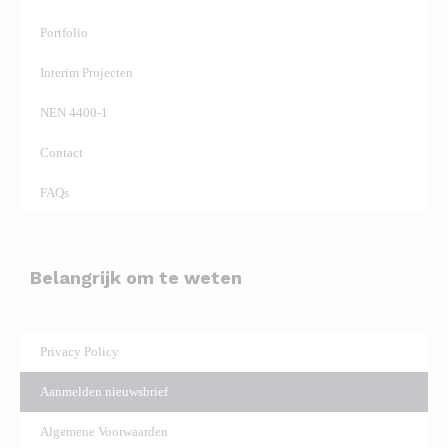
Portfolio
Interim Projecten
NEN 4400-1
Contact
FAQs
Belangrijk om te weten
Privacy Policy
Aanmelden nieuwsbrief
Algemene Voorwaarden