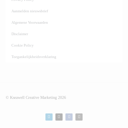
Aanmelden nieuwsbrief
Algemene Voorwaarden
Disclaimer
Cookie Policy
Toegankelijkheidsverklaring
© Kseawell Creative Marketing
2026