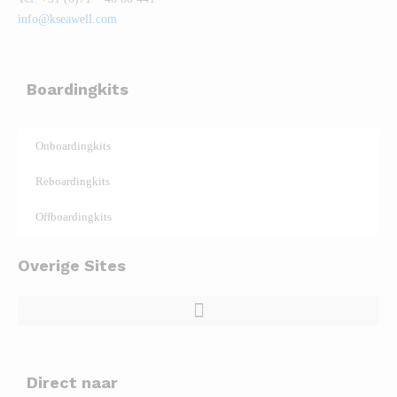
info@kseawell.com
Boardingkits
Onboardingkits
Reboardingkits
Offboardingkits
Overige Sites
Direct naar