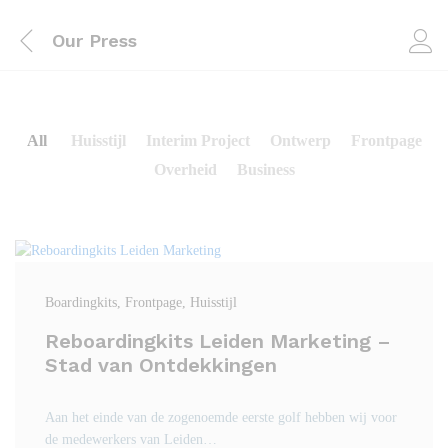
Our Press
All
Huisstijl
Interim Project
Ontwerp
Frontpage
Overheid
Business
Boardingkits
, Frontpage
, Huisstijl
Reboardingkits Leiden Marketing –
Stad van Ontdekkingen
Aan het einde van de zogenoemde eerste golf hebben wij voor
de medewerkers van Leiden…