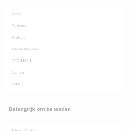
Home
Over ons
Portfolio
Interim Projecten
NEN 4400-1
Contact
FAQs
Belangrijk om te weten
Privacy Policy