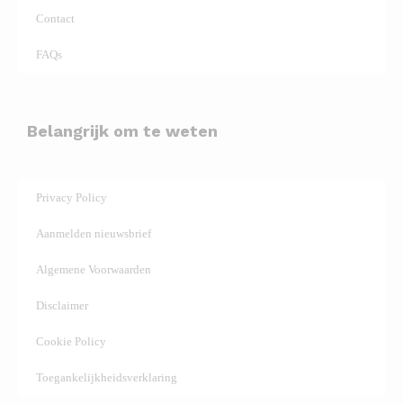
Contact
FAQs
Belangrijk om te weten
Privacy Policy
Aanmelden nieuwsbrief
Algemene Voorwaarden
Disclaimer
Cookie Policy
Toegankelijkheidsverklaring