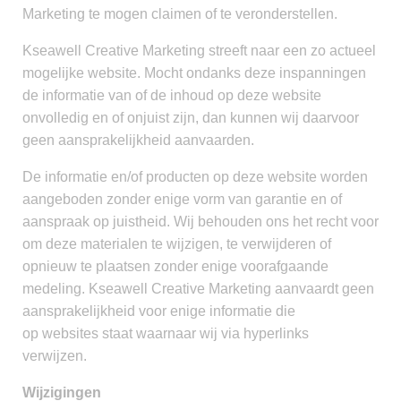
Marketing te mogen claimen of te veronderstellen.
Kseawell Creative Marketing streeft naar een zo actueel
mogelijke website. Mocht ondanks deze inspanningen
de informatie van of de inhoud op deze website
onvolledig en of onjuist zijn, dan kunnen wij daarvoor
geen aansprakelijkheid aanvaarden.
De informatie en/of producten op deze website worden
aangeboden zonder enige vorm van garantie en of
aanspraak op juistheid. Wij behouden ons het recht voor
om deze materialen te wijzigen, te verwijderen of
opnieuw te plaatsen zonder enige voorafgaande
medeling. Kseawell Creative Marketing aanvaardt geen
aansprakelijkheid voor enige informatie die
op websites staat waarnaar wij via hyperlinks
verwijzen.
Wijzigingen