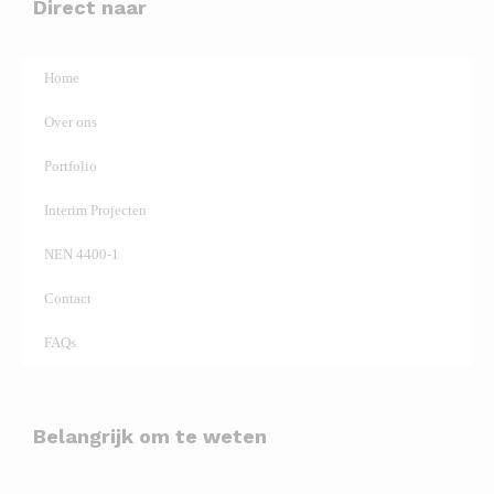
Direct naar
Home
Over ons
Portfolio
Interim Projecten
NEN 4400-1
Contact
FAQs
Belangrijk om te weten