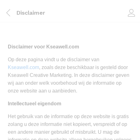
Disclaimer
Disclaimer voor Kseawell.com
Op deze pagina vindt u de disclaimer van
Kseawell.com
, zoals deze beschikbaar is gesteld door
Kseawell Creative Marketing. In deze disclaimer geven
wij aan onder welk voorbehoud wij de informatie op
onze website aan u aanbieden.
Intellectueel eigendom
Het gebruik van de informatie op deze website is gratis
zolang u deze informatie niet kopieert, verspreidt of op
een andere manier gebruikt of misbruikt. U mag de
informatie op deze website alleen hergebruiken volgens