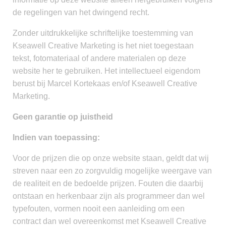
de regelingen van het dwingend recht.
Zonder uitdrukkelijke schriftelijke toestemming van
Kseawell Creative Marketing is het niet toegestaan
tekst, fotomateriaal of andere materialen op deze
website her te gebruiken. Het intellectueel eigendom
berust bij Marcel Kortekaas en/of Kseawell Creative
Marketing.
Geen garantie op juistheid
Indien van toepassing:
Voor de prijzen die op onze website staan, geldt dat wij
streven naar een zo zorgvuldig mogelijke weergave van
de realiteit en de bedoelde prijzen. Fouten die daarbij
ontstaan en herkenbaar zijn als programmeer dan wel
typefouten, vormen nooit een aanleiding om een
contract dan wel overeenkomst met Kseawell Creative