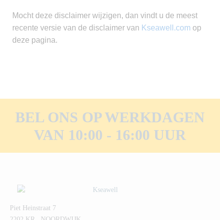
Mocht deze disclaimer wijzigen, dan vindt u de meest
recente versie van de disclaimer van
Kseawell.com
op
deze pagina.
BEL ONS OP WERKDAGEN
VAN 10:00 - 16:00 UUR
Piet Heinstraat 7
2202 KR NOORDWIJK