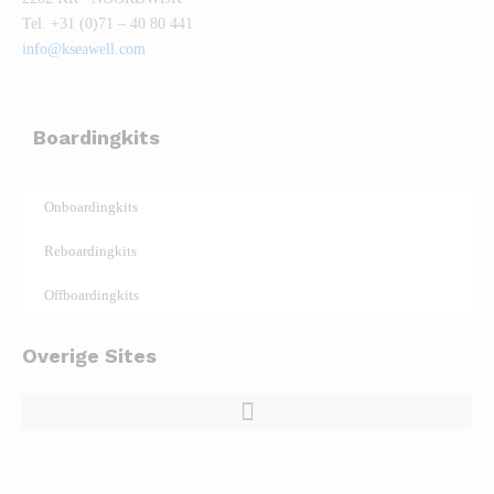
Tel. +31 (0)71 – 40 80 441
info@kseawell.com
Boardingkits
Onboardingkits
Reboardingkits
Offboardingkits
Overige Sites