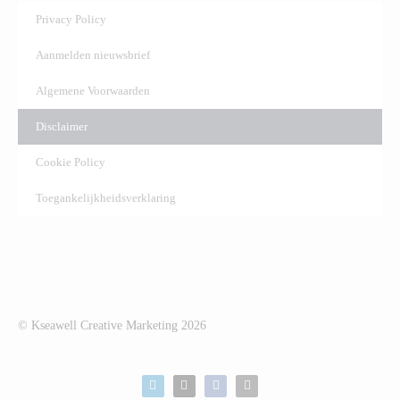
Privacy Policy
Aanmelden nieuwsbrief
Algemene Voorwaarden
Disclaimer
Cookie Policy
Toegankelijkheidsverklaring
© Kseawell Creative Marketing
2026