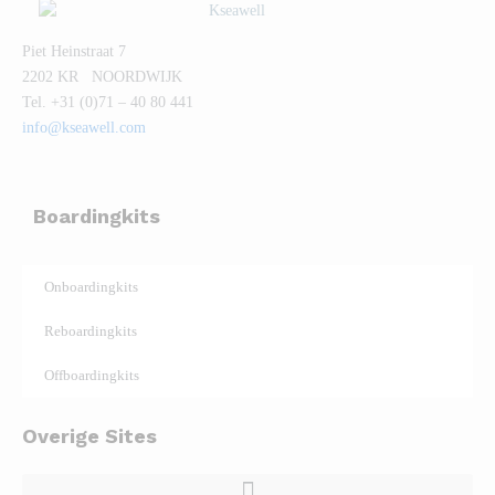
Piet Heinstraat 7
2202 KR NOORDWIJK
Tel. +31 (0)71 – 40 80 441
info@kseawell.com
Boardingkits
Onboardingkits
Reboardingkits
Offboardingkits
Overige Sites