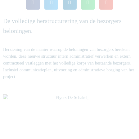
De volledige herstructurering van de bezorgers
beloningen.
Herziening van de manier waarop de beloningen van bezorgers berekent
worden, deze nieuwe structuur intern administratief verwerken en extern
contractueel vastleggen met het volledige korps van bestaande bezorgers.
Inclusief communicatieplan, uitvoering en administratieve borging van het
project.