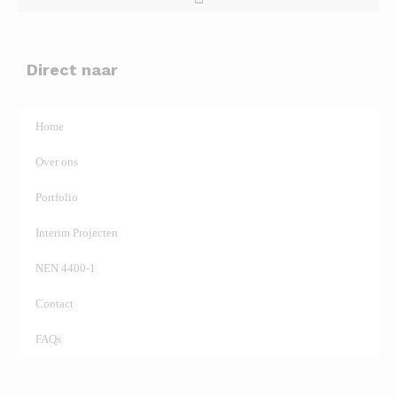
Direct naar
Home
Over ons
Portfolio
Interim Projecten
NEN 4400-1
Contact
FAQs