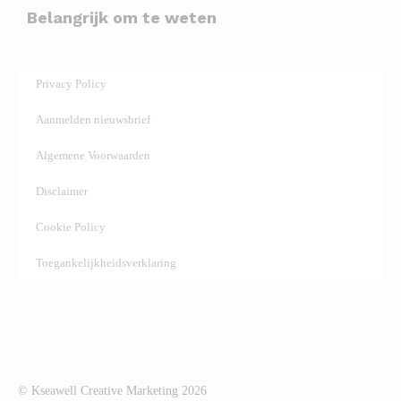
Belangrijk om te weten
Privacy Policy
Aanmelden nieuwsbrief
Algemene Voorwaarden
Disclaimer
Cookie Policy
Toegankelijkheidsverklaring
© Kseawell Creative Marketing
2026