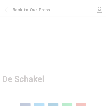
Back to
Our Press
De Schakel